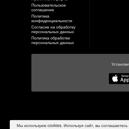
Пользовательское
соглашение
Политика
конфиденциальности
Согласие на обработку
персональных данных
Политика обработки
персональных данных
Установи
Мы используем cookies. Используя сайт, вы соглашаетесь