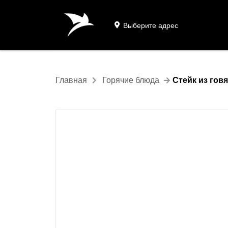
Выберите адрес
Главная
Горячие блюда
Стейк из гов