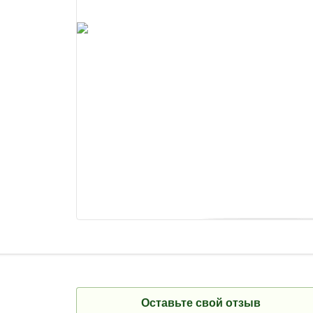
Оставьте свой отзыв