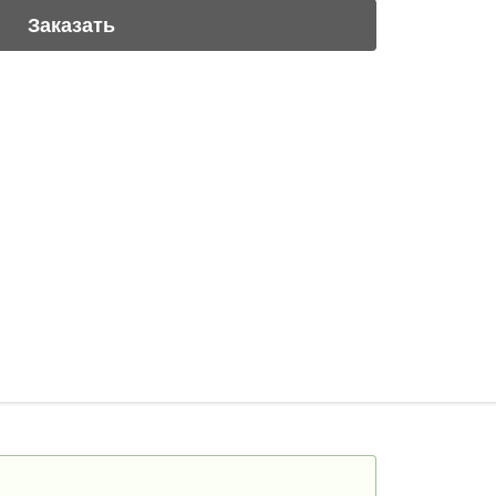
Заказать